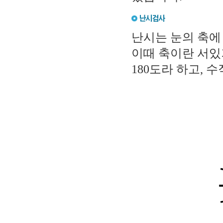
난시는 눈의 축에
이때 축이란 서있
180도라 하고, 