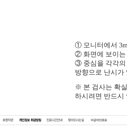
① 모니터에서 3m
② 화면에 보이는
③ 중심을 각각의
방향으로 난시가 
※ 본 검사는 확
하시려면 반드시 