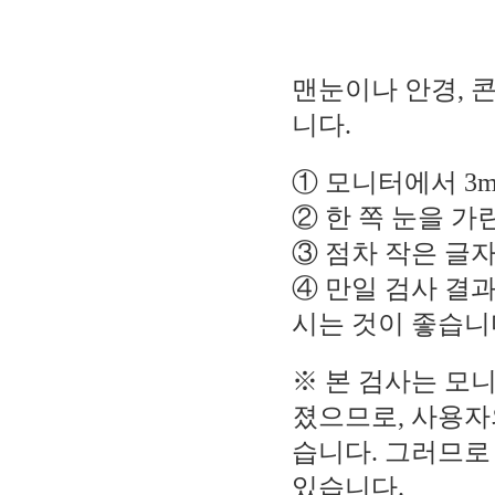
맨눈이나 안경, 
니다.
① 모니터에서 3m
② 한 쪽 눈을 
③ 점차 작은 글
④ 만일 검사 결과
시는 것이 좋습니
※ 본 검사는 모니
졌으므로, 사용자
습니다. 그러므로
있습니다.