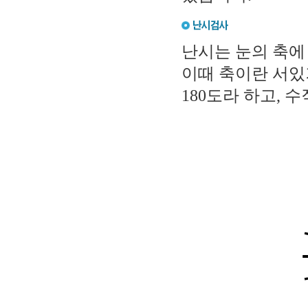
난시는 눈의 축에
이때 축이란 서있
180도라 하고, 