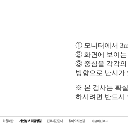
① 모니터에서 3m
② 화면에 보이는
③ 중심을 각각의
방향으로 난시가 
※ 본 검사는 확
하시려면 반드시 