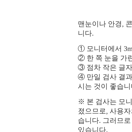
맨눈이나 안경, 
니다.
① 모니터에서 3m
② 한 쪽 눈을 
③ 점차 작은 글
④ 만일 검사 결과
시는 것이 좋습니
※ 본 검사는 모니
졌으므로, 사용자
습니다. 그러므로
있습니다.