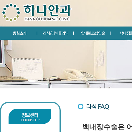
백내장수술은 어