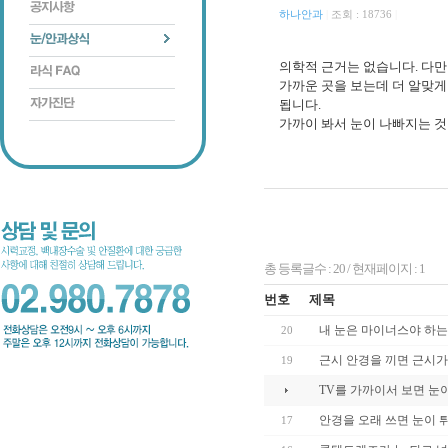
하나안과
|
조회 : 18736
|
의학적 근거는 없습니다. 다만
가까운 곳을 보는데 더 알맞게
됩니다.
가까이 봐서 눈이 나빠지는 것
총 등록글수 : 20 / 현재페이지 : 1
번호
제목
내 눈은 마이너스야 하는
20
근시 안경을 끼면 근시가
19
TV를 가까이서 보면 눈
안경을 오래 쓰면 눈이 
17