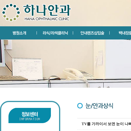
TV를 가까이서 보면 눈이 나