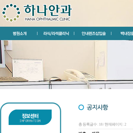
총 등록글수 : 18 / 현재페이지 : 2