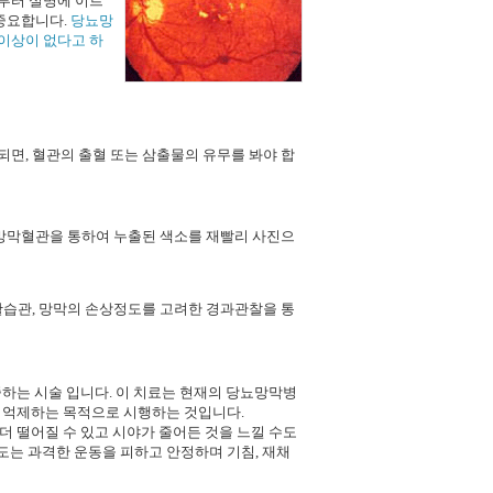
부터 실명에 이르
 중요합니다.
당뇨망
이상이 없다고 하
면, 혈관의 출혈 또는 삼출물의 유무를 봐야 합
 망막혈관을 통하여 누출된 색소를 재빨리 사진으
활습관, 망막의 손상정도를 고려한 경과관찰을 통
하는 시술 입니다. 이 치료는 현재의 당뇨망막병
 억제하는 목적으로 시행하는 것입니다.
 떨어질 수 있고 시야가 줄어든 것을 느낄 수도
도는 과격한 운동을 피하고 안정하며 기침, 재채