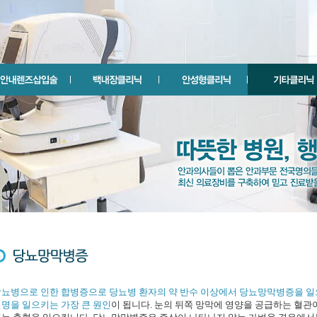
뇨병으로 인한 합병증으로 당뇨병 환자의 약 반수 이상에서 당뇨망막병증을 
명을 일으키는 가장 큰 원인
이 됩니다. 눈의 뒤쪽 망막에 영양을 공급하는 혈관